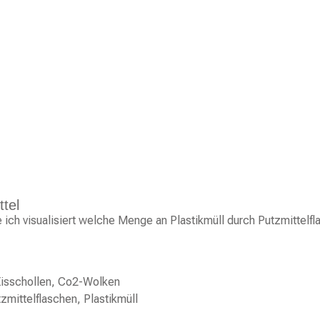
ttel
ich visualisiert welche Menge an Plastikmüll durch Putzmittelfla