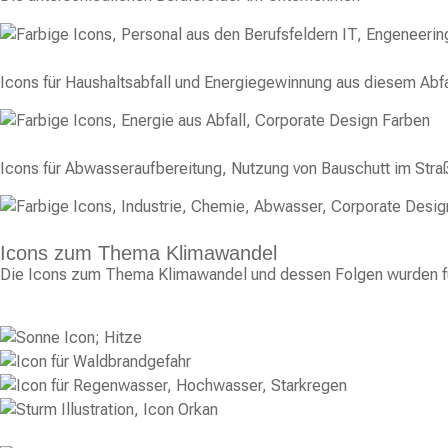
Icons für Haushaltsabfall und Energiegewinnung aus diesem Abfa
Icons für Abwasseraufbereitung, Nutzung von Bauschutt im Str
Icons zum Thema Klimawandel
Die Icons zum Thema Klimawandel und dessen Folgen wurden für 