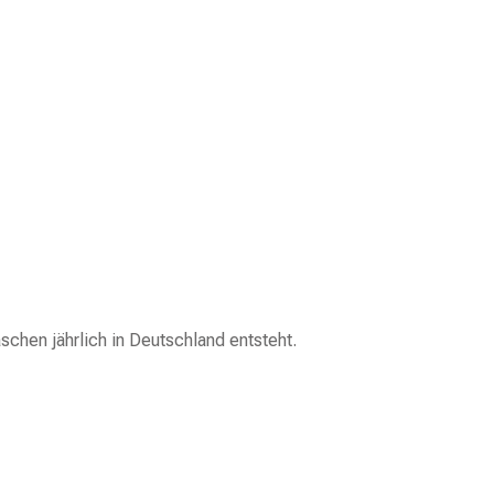
schen jährlich in Deutschland entsteht.