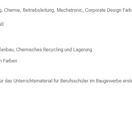
ll
aßenbau, Chemisches Recycling und Lagerung
das Unterrichtsmaterial für Berufsschüler im Baugewerbe erste