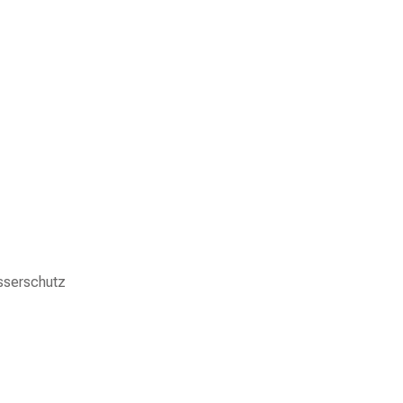
sserschutz