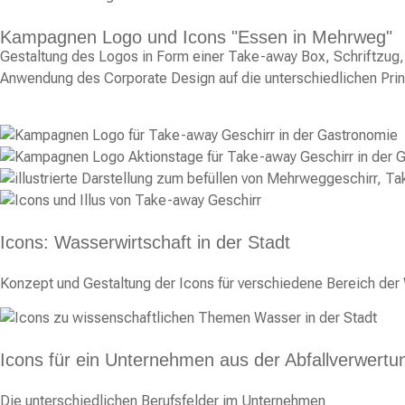
Kampagnen Logo und Icons "Essen in Mehrweg"
Gestaltung des Logos in Form einer Take-away Box, Schriftzug, 
Anwendung des Corporate Design auf die unterschiedlichen Prin
Icons: Wasserwirtschaft in der Stadt
Konzept und Gestaltung der Icons für verschiedene Bereich de
Icons für ein Unternehmen aus der Abfallverwertu
Die unterschiedlichen Berufsfelder im Unternehmen